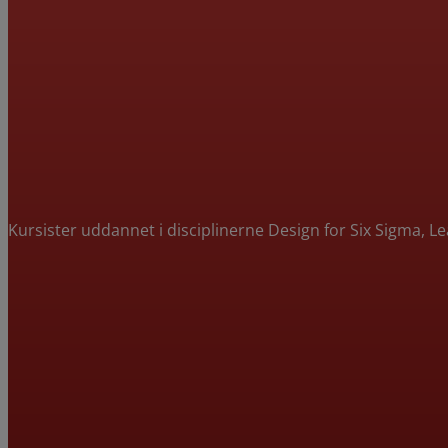
Kursister uddannet i disciplinerne Design for Six Sigma, L