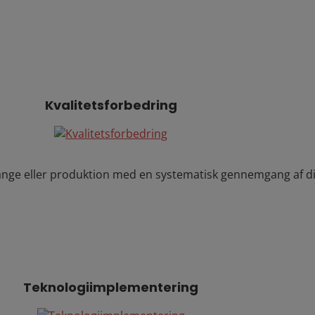
Kvalitetsforbedring
sgange eller produktion med en systematisk gennemgang af di
Teknologiimplementering