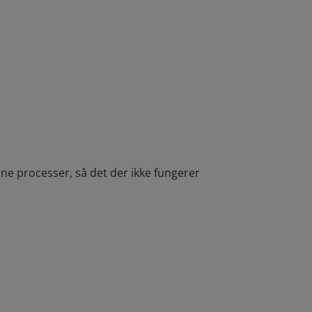
ne processer, så det der ikke fungerer