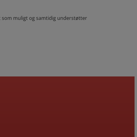
it som muligt og samtidig understøtter