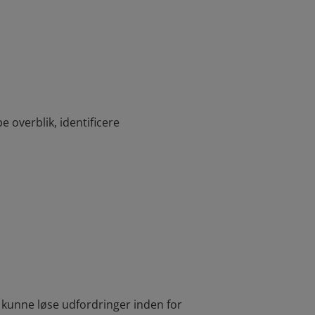
 overblik, identificere
t kunne løse udfordringer inden for