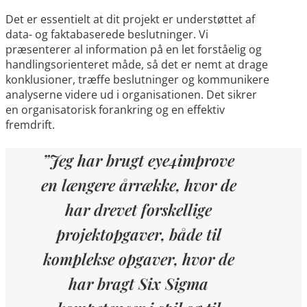
Det er essentielt at dit projekt er understøttet af
data- og faktabaserede beslutninger. Vi
præsenterer al information på en let forståelig og
handlingsorienteret måde, så det er nemt at drage
konklusioner, træffe beslutninger og kommunikere
analyserne videre ud i organisationen. Det sikrer
en organisatorisk forankring og en effektiv
fremdrift.
”Jeg har brugt eye4improve
en længere årrække, hvor de
har drevet forskellige
projektopgaver, både til
komplekse opgaver, hvor de
har bragt Six Sigma