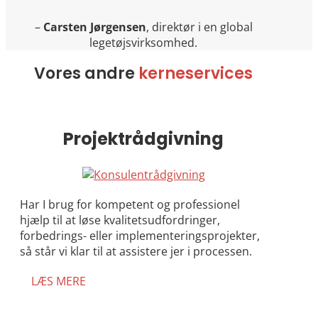
–
Carsten Jørgensen
, direktør i en global
legetøjsvirksomhed.
Vores andre
kerneservices
Projektrådgivning
Har I brug for kompetent og professionel
hjælp til at løse kvalitetsudfordringer,
forbedrings- eller implementeringsprojekter,
så står vi klar til at assistere jer i processen.
LÆS MERE