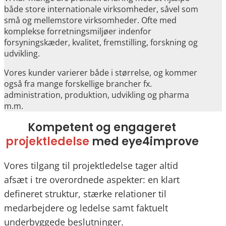
både store internationale virksomheder, såvel som
små og mellemstore virksomheder. Ofte med
komplekse forretningsmiljøer indenfor
forsyningskæder, kvalitet, fremstilling, forskning og
udvikling.
Vores kunder varierer både i størrelse, og kommer
også fra mange forskellige brancher fx.
administration, produktion, udvikling og pharma
m.m.
Kompetent og engageret
projektledelse
med eye4improve
Vores tilgang til projektledelse tager altid
afsæt i tre overordnede aspekter: en klart
defineret struktur, stærke relationer til
medarbejdere og ledelse samt faktuelt
underbyggede beslutninger.