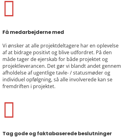

Få medarbejderne med
Vi ønsker at alle projektdeltagere har en oplevelse
af at bidrage positivt og blive udfordret. På den
måde tager de ejerskab for både projektet og
projektleverancen. Det gør vi blandt andet gennem
afholdelse af ugentlige tavle- / statusmøder og
individuel opfølgning, så alle involverede kan se
fremdriften i projektet.

Tag gode og faktabaserede beslutninger