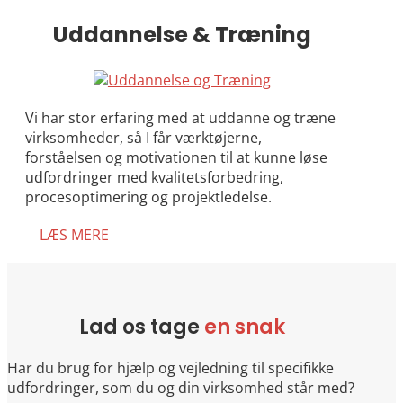
Uddannelse & Træning
Vi har stor erfaring med at uddanne og træne
virksomheder, så I får værktøjerne,
forståelsen og motivationen til at kunne løse
udfordringer med kvalitetsforbedring,
procesoptimering og projektledelse.
LÆS MERE
Lad os tage
en snak
Har du brug for hjælp og vejledning til specifikke
udfordringer, som du og din virksomhed står med?