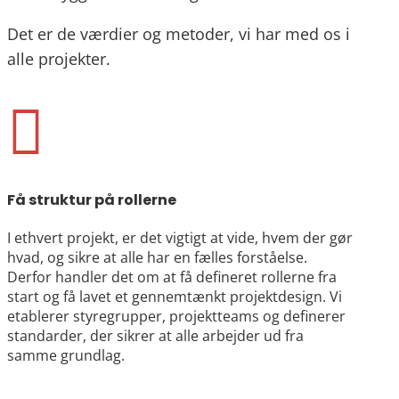
Det er de værdier og metoder, vi har med os i
alle projekter.

Få struktur på rollerne
I ethvert projekt, er det vigtigt at vide, hvem der gør
hvad, og sikre at alle har en fælles forståelse.
Derfor handler det om at få defineret rollerne fra
start og få lavet et gennemtænkt projektdesign. Vi
etablerer styregrupper, projektteams og definerer
standarder, der sikrer at alle arbejder ud fra
samme grundlag.