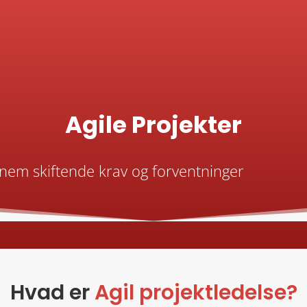
Agile Projekter
ennem skiftende krav og forventninger
Hvad er
Agil projektledelse?