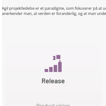
Agil projektledelse er et paradigme, som fokuserer på at ud
anerkender man, at verden er foranderlig, og at man under