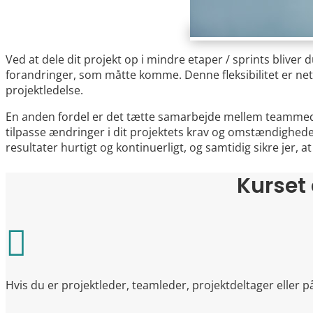
Ved at dele dit projekt op i mindre etaper / sprints bliver d
forandringer, som måtte komme. Denne fleksibilitet er neto
projektledelse.
En anden fordel er det tætte samarbejde mellem teamme
tilpasse ændringer i dit projektets krav og omstændigheder
resultater hurtigt og kontinuerligt, og samtidig sikre jer, at
Kurset 

Hvis du er projektleder, teamleder, projektdeltager eller 