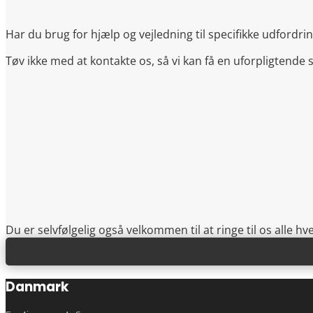
Har du brug for hjælp og vejledning til specifikke udford
Tøv ikke med at kontakte os, så vi kan få en uforpligtende s
Du er selvfølgelig også velkommen til at ringe til os alle h
Danmark