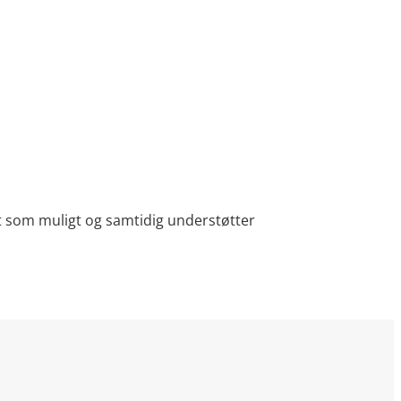
it som muligt og samtidig understøtter