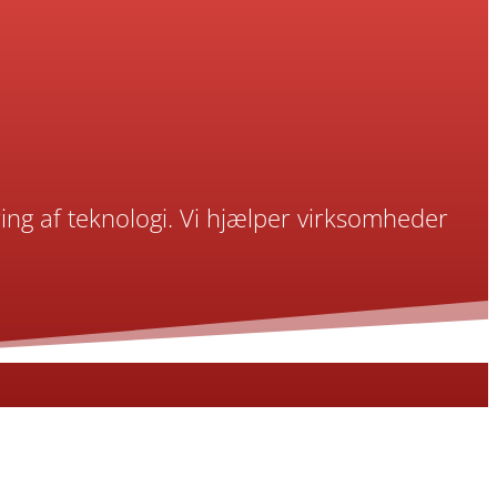
ng af teknologi. Vi hjælper virksomheder