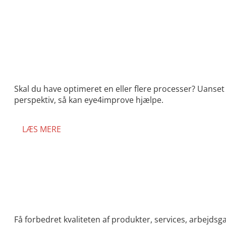
Skal du have optimeret en eller flere processer? Uanset 
perspektiv, så kan eye4improve hjælpe.
LÆS MERE
Få forbedret kvaliteten af produkter, services, arbejd