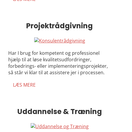
Projektrådgivning
Har I brug for kompetent og professionel
hjælp til at løse kvalitetsudfordringer,
forbedrings- eller implementeringsprojekter,
så står vi klar til at assistere jer i processen.
LÆS MERE
Uddannelse & Træning