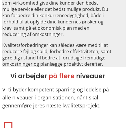
som virksomhed give dine kunder den bedst
mulige service eller det bedst mulige produkt. Du
kan forbedre din konkurrencedygtighed, både i
forhold til at opfylde dine kundernes ønsker og
krav, samt på et økonomisk plan med en
reducering af omkostninger.
Kvalitetsforbedringer kan således være med til at
reducere fejl og spild, forbedre effektiviteten, samt
gøre dig i stand til bedre at forudsige fremtidige
omkostninger og planlægge proaktivt derefter.
Vi arbejder
på flere
niveauer
Vi tilbyder kompetent sparring og ledelse på
alle niveauer i organisationen, når I skal
gennemføre jeres næste kvalitetsprojekt.