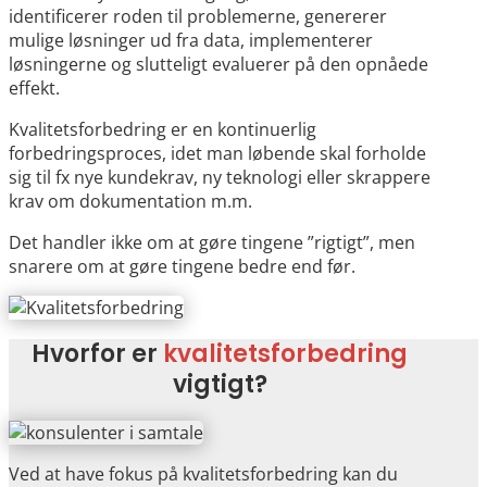
identificerer roden til problemerne, genererer
mulige løsninger ud fra data, implementerer
løsningerne og slutteligt evaluerer på den opnåede
effekt.
Kvalitetsforbedring er en kontinuerlig
forbedringsproces, idet man løbende skal forholde
sig til fx nye kundekrav, ny teknologi eller skrappere
krav om dokumentation m.m.
Det handler ikke om at gøre tingene ”rigtigt”, men
snarere om at gøre tingene bedre end før.
Hvorfor er
kvalitetsforbedring
vigtigt?
Ved at have fokus på kvalitetsforbedring kan du