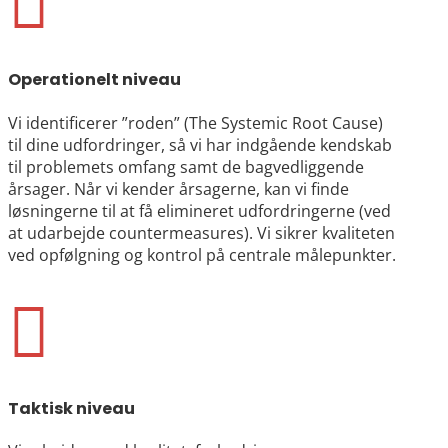

Operationelt niveau
Vi identificerer ”roden” (The Systemic Root Cause)
til dine udfordringer, så vi har indgående kendskab
til problemets omfang samt de bagvedliggende
årsager. Når vi kender årsagerne, kan vi finde
løsningerne til at få elimineret udfordringerne (ved
at udarbejde countermeasures). Vi sikrer kvaliteten
ved opfølgning og kontrol på centrale målepunkter.

Taktisk niveau