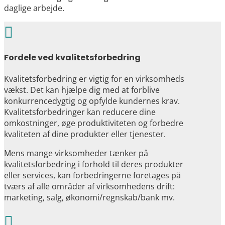
daglige arbejde.

Fordele ved kvalitetsforbedring
Kvalitetsforbedring er vigtig for en virksomheds
vækst. Det kan hjælpe dig med at forblive
konkurrencedygtig og opfylde kundernes krav.
Kvalitetsforbedringer kan reducere dine
omkostninger, øge produktiviteten og forbedre
kvaliteten af dine produkter eller tjenester.
Mens mange virksomheder tænker på
kvalitetsforbedring i forhold til deres produkter
eller services, kan forbedringerne foretages på
tværs af alle områder af virksomhedens drift:
marketing, salg, økonomi/regnskab/bank mv.
