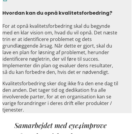
Hvordan kan du opnå kvalitetsforbedring?
For at opnå kvalitetsforbedring skal du begynde
med en klar vision om, hvad du vil opnå. Det næste
trin er at identificere problemet og dets
grundlæggende årsag. Når dette er gjort, skal du
lave en plan for løsning af problemet, herunder
identificere nøgletrin, der vil føre til succes.
Implementer din plan og evaluer dens resultater,
så du kan forbedre den, hvis det er nødvendigt.
Kvalitetsforbedring sker dog ikke fra den ene dag til
den anden. Det tager tid og dedikation fra alle
involverede parter, for at en organisation kan se
varige forandringer i deres drift eller produkter /
tjenester.
Samarbejdet med eye4improve