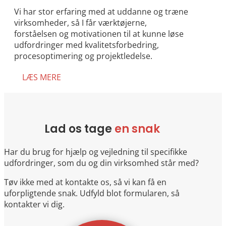
Vi har stor erfaring med at uddanne og træne
virksomheder, så I får værktøjerne,
forståelsen og motivationen til at kunne løse
udfordringer med kvalitetsforbedring,
procesoptimering og projektledelse.
LÆS MERE
Lad os tage
en snak
Har du brug for hjælp og vejledning til specifikke
udfordringer, som du og din virksomhed står med?
Tøv ikke med at kontakte os, så vi kan få en
uforpligtende snak. Udfyld blot formularen, så
kontakter vi dig.