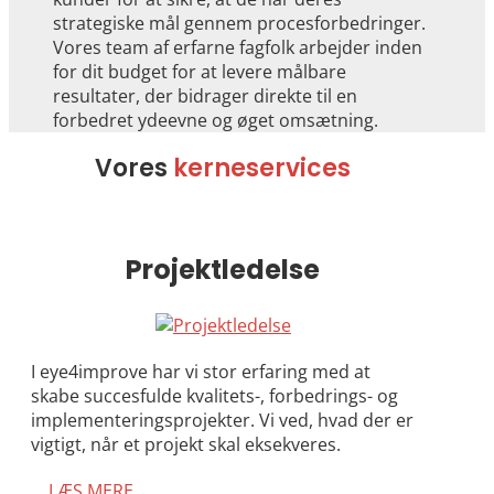
strategiske mål gennem procesforbedringer.
Vores team af erfarne fagfolk arbejder inden
for dit budget for at levere målbare
resultater, der bidrager direkte til en
forbedret ydeevne og øget omsætning.
Vores
kerneservices
Projektledelse
I eye4improve har vi stor erfaring med at
skabe succesfulde kvalitets-, forbedrings- og
implementeringsprojekter. Vi ved, hvad der er
vigtigt, når et projekt skal eksekveres.
LÆS MERE