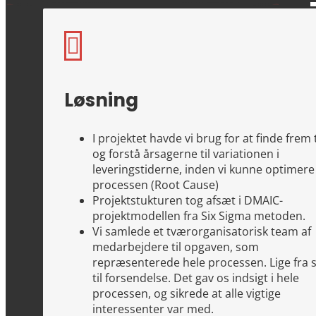

Løsning
I projektet havde vi brug for at finde frem t
og forstå årsagerne til variationen i
leveringstiderne, inden vi kunne optimere
processen (Root Cause)
Projektstukturen tog afsæt i DMAIC-
projektmodellen fra Six Sigma metoden.
Vi samlede et tværorganisatorisk team af
medarbejdere til opgaven, som
repræsenterede hele processen. Lige fra s
til forsendelse. Det gav os indsigt i hele
processen, og sikrede at alle vigtige
interessenter var med.