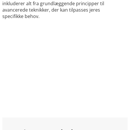
inkluderer alt fra grundlæggende principper til
avancerede teknikker, der kan tilpasses jeres
specifikke behov.