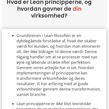
Hvad er Lean principperne, og
hvordan gavner de
din
virksomhed?
Grundstenen i Lean-filosofien er en
dybdegående forståelse af, hvad der skaber
værdi for kunden, og hvordan man eliminerer
alt, der ikke bidrager til denne værdi. Denne
tilgang handler om at se processer med nye
øjne og løbende stræbe efter perfektion.
Gennem vores arbejde har vi set, hvordan
implementeringen af principperne kan
transformere virksomheder og deres
resultater. Vi har erfaring med at guide
virksomheder gennem denne transformation,
uanset branche.
Lean principperne er ikke blot teoretiske