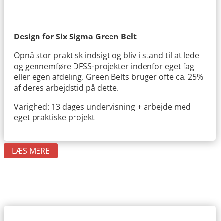
Design for Six Sigma Green Belt
Opnå stor praktisk indsigt og bliv i stand til at lede
og gennemføre DFSS-projekter indenfor eget fag
eller egen afdeling. Green Belts bruger ofte ca. 25%
af deres arbejdstid på dette.
Varighed: 13 dages undervisning + arbejde med
eget praktiske projekt
LÆS MERE