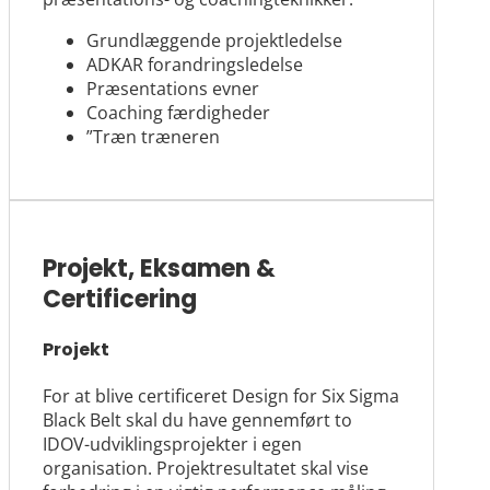
Grundlæggende projektledelse
ADKAR forandringsledelse
Præsentations evner
Coaching færdigheder
”Træn træneren
Projekt, Eksamen &
Certificering
Projekt
For at blive certificeret Design for Six Sigma
Black Belt skal du have gennemført to
IDOV-udviklingsprojekter i egen
organisation. Projektresultatet skal vise