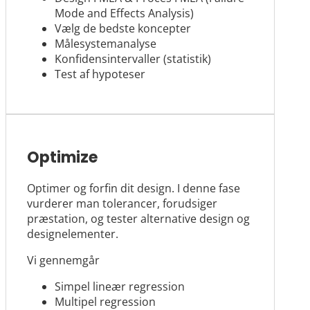
Mode and Effects Analysis)
Vælg de bedste koncepter
Målesystemanalyse
Konfidensintervaller (statistik)
Test af hypoteser
Optimize
Optimer og forfin dit design. I denne fase
vurderer man tolerancer, forudsiger
præstation, og tester alternative design og
designelementer.
Vi gennemgår
Simpel lineær regression
Multipel regression