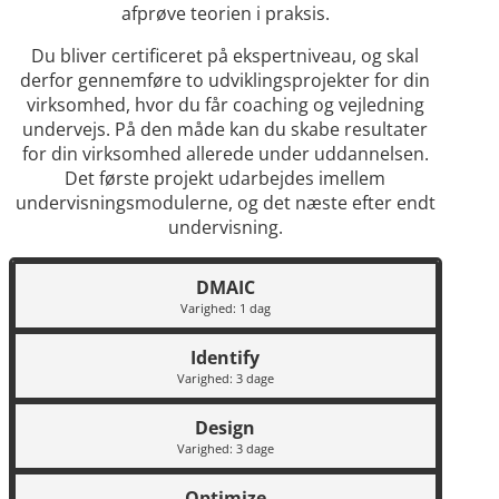
afprøve teorien i praksis.
Du bliver certificeret på ekspertniveau, og skal
derfor gennemføre to udviklingsprojekter for din
virksomhed, hvor du får coaching og vejledning
undervejs. På den måde kan du skabe resultater
for din virksomhed allerede under uddannelsen.
Det første projekt udarbejdes imellem
undervisningsmodulerne, og det næste efter endt
undervisning.
DMAIC
Varighed: 1 dag
Identify
Varighed: 3 dage
Design
Varighed: 3 dage
Optimize