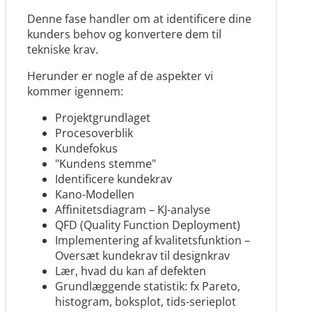
Denne fase handler om at identificere dine
kunders behov og konvertere dem til
tekniske krav.
Herunder er nogle af de aspekter vi
kommer igennem:
Projektgrundlaget
Procesoverblik
Kundefokus
"Kundens stemme"
Identificere kundekrav
Kano-Modellen
Affinitetsdiagram – KJ-analyse
QFD (Quality Function Deployment)
Implementering af kvalitetsfunktion –
Oversæt kundekrav til designkrav
Lær, hvad du kan af defekten
Grundlæggende statistik: fx Pareto,
histogram, boksplot, tids-serieplot