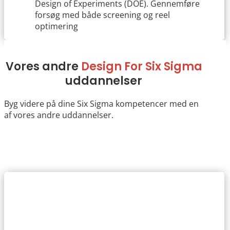
Design of Experiments (DOE). Gennemføre
forsøg med både screening og reel
optimering
Vores andre
Design For Six Sigma
uddannelser
Byg videre på dine Six Sigma kompetencer med en
af vores andre uddannelser.