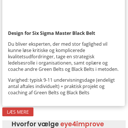
Design for Six Sigma Master Black Belt
Du bliver eksperten, der med stor faglighed vil
kunne løse kritiske og komplicerede
kvalitetsudfordringer, tage en strategisk
ledelsesrolle i organisationen, samt oplære og
coache andre Green Belts og Black Belts i metoden.
Varighed: typisk 9-11 undervisningsdage (endeligt
antal aftales individuelt) + praktisk projekt og
coaching af Green Belts og Black Belts
LÆS MERE
Hvorfor vælge
eye4improve