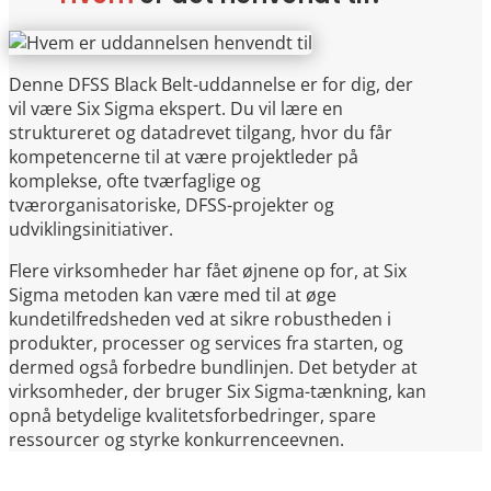
Denne DFSS Black Belt-uddannelse er for dig, der
vil være Six Sigma ekspert. Du vil lære en
struktureret og datadrevet tilgang, hvor du får
kompetencerne til at være projektleder på
komplekse, ofte tværfaglige og
tværorganisatoriske, DFSS-projekter og
udviklingsinitiativer.
Flere virksomheder har fået øjnene op for, at Six
Sigma metoden kan være med til at øge
kundetilfredsheden ved at sikre robustheden i
produkter, processer og services fra starten, og
dermed også forbedre bundlinjen. Det betyder at
virksomheder, der bruger Six Sigma-tænkning, kan
opnå betydelige kvalitetsforbedringer, spare
ressourcer og styrke konkurrenceevnen.