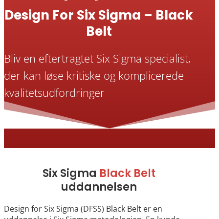
Design For Six Sigma – Black
Belt
Bliv en eftertragtet Six Sigma specialist,
der kan løse kritiske og komplicerede
kvalitetsudfordringer
Six Sigma
Black Belt
uddannelsen
Design for Six Sigma (DFSS) Black Belt er en