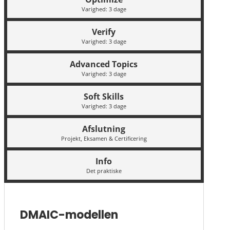
Varighed: 3 dage
Verify
Varighed: 3 dage
Advanced Topics
Varighed: 3 dage
Soft Skills
Varighed: 3 dage
Afslutning
Projekt, Eksamen & Certificering
Info
Det praktiske
DMAIC-modellen