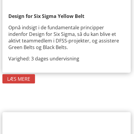
Design for Six Sigma Yellow Belt
Opnå indsigt i de fundamentale principper
indenfor Design for Six Sigma, så du kan blive et
aktivt teammedlem i DFSS-projekter, og assistere
Green Belts og Black Belts.
Varighed: 3 dages undervisning
LÆS MERE