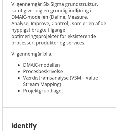
Vi gennemgår Six Sigma grundstruktur,
samt giver dig en grundig indføring i
DMAIC-modellen (Define, Measure,
Analyse, Improve, Control), som er en af de
hyppigst brugte tilgange i
optimeringsprojekter for eksisterende
processer, produkter og services.
Vi gennemgår bl.a.:
DMAIC-modellen
Procesbeskrivelse
Værdistrømsanalyse (VSM – Value
Stream Mapping)
Projektgrundlaget
Identify