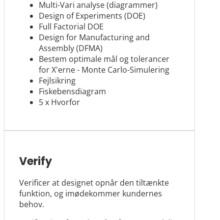
Multi-Vari analyse (diagrammer)
Design of Experiments (DOE)
Full Factorial DOE
Design for Manufacturing and
Assembly (DFMA)
Bestem optimale mål og tolerancer
for X'erne - Monte Carlo-Simulering
Fejlsikring
Fiskebensdiagram
5 x Hvorfor
Verify
Verificer at designet opnår den tiltænkte
funktion, og imødekommer kundernes
behov.