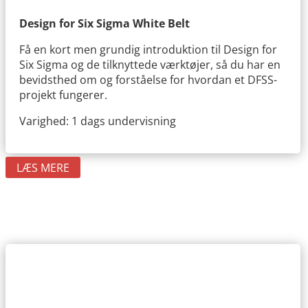
Design for Six Sigma White Belt
Få en kort men grundig introduktion til Design for
Six Sigma og de tilknyttede værktøjer, så du har en
bevidsthed om og forståelse for hvordan et DFSS-
projekt fungerer.
Varighed: 1 dags undervisning
LÆS MERE