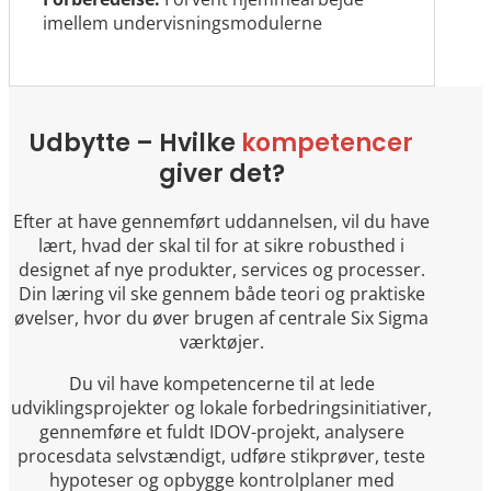
imellem undervisningsmodulerne
Udbytte – Hvilke
kompetencer
giver det?
Efter at have gennemført uddannelsen, vil du have
lært, hvad der skal til for at sikre robusthed i
designet af nye produkter, services og processer.
Din læring vil ske gennem både teori og praktiske
øvelser, hvor du øver brugen af centrale Six Sigma
værktøjer.
Du vil have kompetencerne til at lede
udviklingsprojekter og lokale forbedringsinitiativer,
gennemføre et fuldt IDOV-projekt, analysere
procesdata selvstændigt, udføre stikprøver, teste
hypoteser og opbygge kontrolplaner med