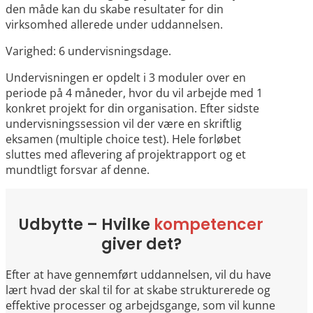
den måde kan du skabe resultater for din
virksomhed allerede under uddannelsen.
Varighed: 6 undervisningsdage.
Undervisningen er opdelt i 3 moduler over en
periode på 4 måneder, hvor du vil arbejde med 1
konkret projekt for din organisation. Efter sidste
undervisningssession vil der være en skriftlig
eksamen (multiple choice test). Hele forløbet
sluttes med aflevering af projektrapport og et
mundtligt forsvar af denne.
Udbytte – Hvilke
kompetencer
giver det?
Efter at have gennemført uddannelsen, vil du have
lært hvad der skal til for at skabe strukturerede og
effektive processer og arbejdsgange, som vil kunne