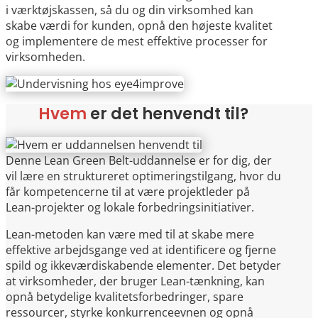
i værktøjskassen, så du og din virksomhed kan
skabe værdi for kunden, opnå den højeste kvalitet
og implementere de mest effektive processer for
virksomheden.
Hvem
er det henvendt til?
Denne Lean Green Belt-uddannelse er for dig, der
vil lære en struktureret optimeringstilgang, hvor du
får kompetencerne til at være projektleder på
Lean-projekter og lokale forbedringsinitiativer.
Lean-metoden kan være med til at skabe mere
effektive arbejdsgange ved at identificere og fjerne
spild og ikkeværdiskabende elementer. Det betyder
at virksomheder, der bruger Lean-tænkning, kan
opnå betydelige kvalitetsforbedringer, spare
ressourcer, styrke konkurrenceevnen og opnå