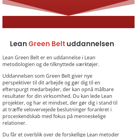
Lean
Green Belt
uddannelsen
Lean Green Belt er en uddannelse i Lean
metodologien og de tilknyttede værktøjer.
Uddannelsen som Green Belt giver nye
perspektiver til dit arbejde og gør dig til en
efterspurgt medarbejder, der kan opnå målbare
resultater for din virksomhed. Du kan lede Lean
projekter, og har et mindset, der gør dig i stand til
at træffe velovervejede beslutninger forankret i
proceskendskab med fokus på menneskelige
relationer.
Du får et overblik over de forskellige Lean metoder