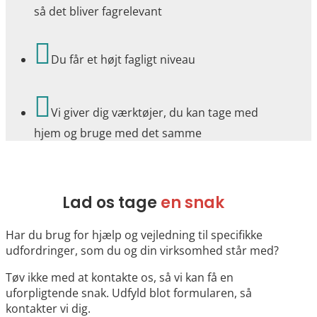
så det bliver fagrelevant

Du får et højt fagligt niveau

Vi giver dig værktøjer, du kan tage med
hjem og bruge med det samme
Lad os tage
en snak
Har du brug for hjælp og vejledning til specifikke
udfordringer, som du og din virksomhed står med?
Tøv ikke med at kontakte os, så vi kan få en
uforpligtende snak. Udfyld blot formularen, så
kontakter vi dig.