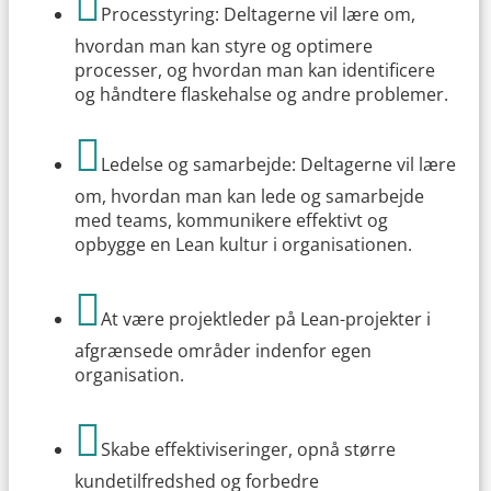

Processtyring: Deltagerne vil lære om,
hvordan man kan styre og optimere
processer, og hvordan man kan identificere
og håndtere flaskehalse og andre problemer.

Ledelse og samarbejde: Deltagerne vil lære
om, hvordan man kan lede og samarbejde
med teams, kommunikere effektivt og
opbygge en Lean kultur i organisationen.

At være projektleder på Lean-projekter i
afgrænsede områder indenfor egen
organisation.

Skabe effektiviseringer, opnå større
kundetilfredshed og forbedre