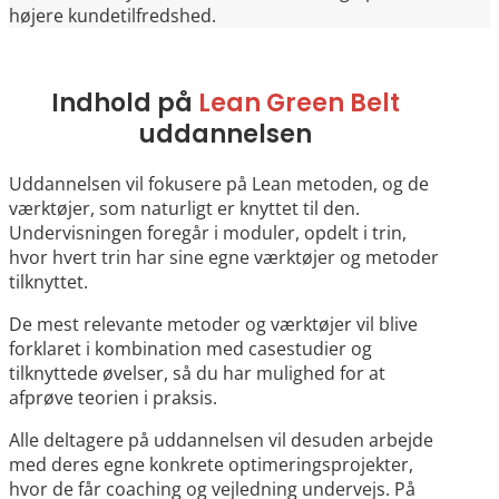
højere kundetilfredshed.
Indhold på
Lean Green Belt
uddannelsen
Uddannelsen vil fokusere på Lean metoden, og de
værktøjer, som naturligt er knyttet til den.
Undervisningen foregår i moduler, opdelt i trin,
hvor hvert trin har sine egne værktøjer og metoder
tilknyttet.
De mest relevante metoder og værktøjer vil blive
forklaret i kombination med casestudier og
tilknyttede øvelser, så du har mulighed for at
afprøve teorien i praksis.
Alle deltagere på uddannelsen vil desuden arbejde
med deres egne konkrete optimeringsprojekter,
hvor de får coaching og vejledning undervejs. På