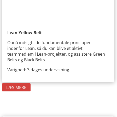
Lean Yellow Belt
Opnå indsigt i de fundamentale principper
indenfor Lean, så du kan blive et aktivt
teammedlem i Lean-projekter, og assistere Green
Belts og Black Belts.
Varighed: 3 dages undervisning.
LÆS MERE