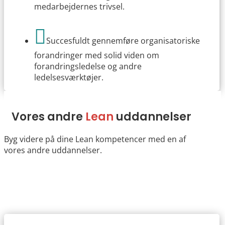
medarbejdernes trivsel.

Succesfuldt gennemføre organisatoriske
forandringer med solid viden om
forandringsledelse og andre
ledelsesværktøjer.
Vores andre
Lean
uddannelser
Byg videre på dine Lean kompetencer med en af
vores andre uddannelser.