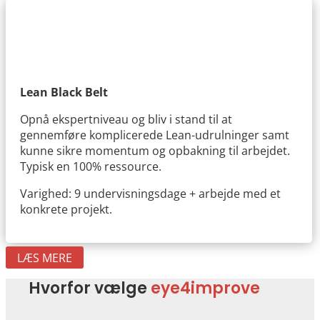
Lean Black Belt
Opnå ekspertniveau og bliv i stand til at
gennemføre komplicerede Lean-udrulninger samt
kunne sikre momentum og opbakning til arbejdet.
Typisk en 100% ressource.
Varighed: 9 undervisningsdage + arbejde med et
konkrete projekt.
LÆS MERE
Hvorfor vælge
eye4improve