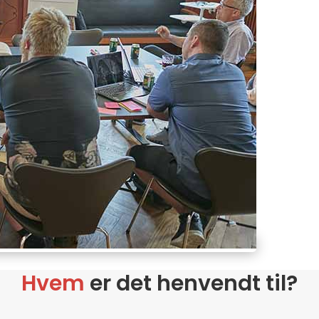
Hvem
er det henvendt til?