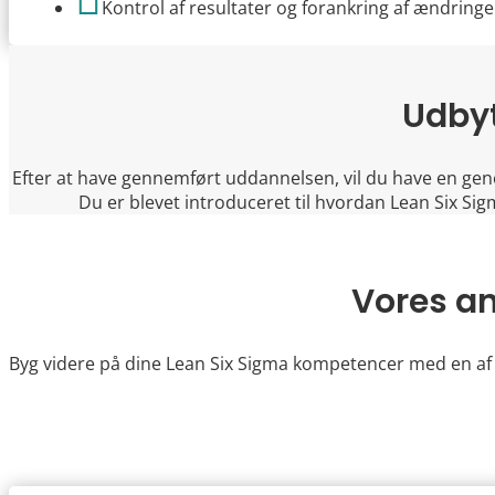
Kontrol af resultater og forankring af ændringe
Udbyt
Efter at have gennemført uddannelsen, vil du have en gener
Du er blevet introduceret til hvordan Lean Six Si
Vores a
Byg videre på dine Lean Six Sigma kompetencer med en af