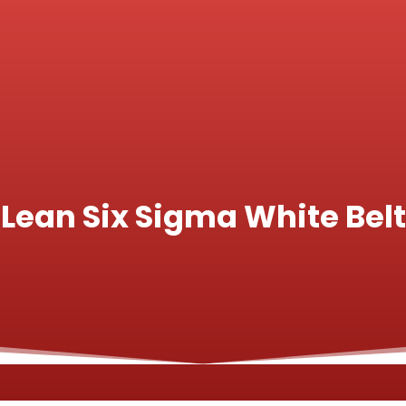
Lean Six Sigma White Belt