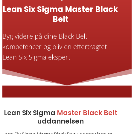
Lean Six Sigma Master Black
Belt
Byg videre på dine Black Belt
kompetencer og bliv en eftertragtet
Lean Six Sigma ekspert
Lean Six Sigma
Master Black Belt
uddannelsen