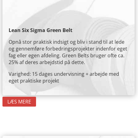
Lean Six Sigma Green Belt
Opnå stor praktisk indsigt og bliv i stand til at lede
og gennemføre forbedringsprojekter indenfor eget
fag eller egen afdeling. Green Belts bruger ofte ca.
25% af deres arbejdstid på dette.
Varighed: 15 dages undervisning + arbejde med
eget praktiske projekt
LÆS MERE