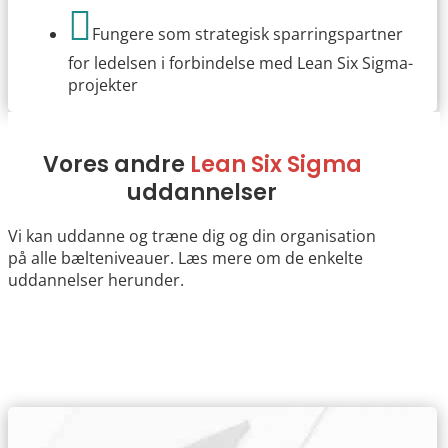

Fungere som strategisk sparringspartner
for ledelsen i forbindelse med Lean Six Sigma-
projekter
Vores andre
Lean Six Sigma
uddannelser
Vi kan uddanne og træne dig og din organisation
på alle bælteniveauer. Læs mere om de enkelte
uddannelser herunder.