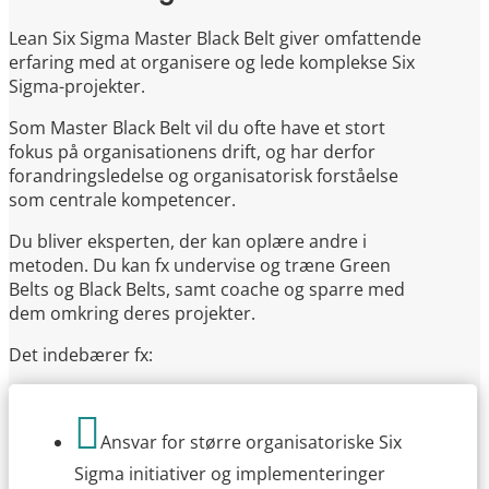
Lean Six Sigma Master Black Belt giver omfattende
erfaring med at organisere og lede komplekse Six
Sigma-projekter.
Som Master Black Belt vil du ofte have et stort
fokus på organisationens drift, og har derfor
forandringsledelse og organisatorisk forståelse
som centrale kompetencer.
Du bliver eksperten, der kan oplære andre i
metoden. Du kan fx undervise og træne Green
Belts og Black Belts, samt coache og sparre med
dem omkring deres projekter.
Det indebærer fx:

Ansvar for større organisatoriske Six
Sigma initiativer og implementeringer