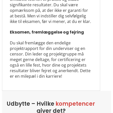
signifikante resultater. Du skal være
opmærksom på, at der ikke er garanti for
at bestå. Men vi indstiller dig selvfølgelig
ikke til eksamen, før vi mener, at du er klar.
Eksamen, fremlæggelse og fejring
Du skal fremlægge den endelige
projektrapport for din underviser og en
censor. Din leder og projektgruppe må
meget gerne deltage, for certificering er
også en lille fest, hvor dine og projektets
resultater bliver fejret og anerkendt. Dette
er en milepæl i din karriere!
Udbytte – Hvilke
kompetencer
giver det?