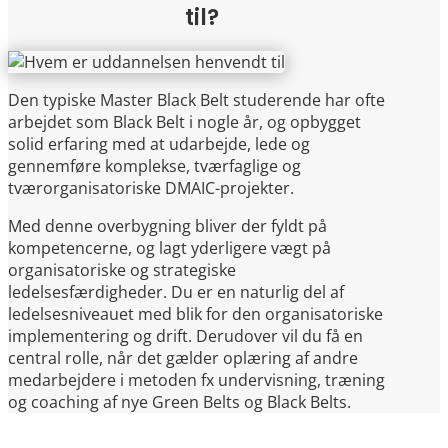
til?
Den typiske Master Black Belt studerende har ofte
arbejdet som Black Belt i nogle år, og opbygget
solid erfaring med at udarbejde, lede og
gennemføre komplekse, tværfaglige og
tværorganisatoriske DMAIC-projekter.
Med denne overbygning bliver der fyldt på
kompetencerne, og lagt yderligere vægt på
organisatoriske og strategiske
ledelsesfærdigheder. Du er en naturlig del af
ledelsesniveauet med blik for den organisatoriske
implementering og drift. Derudover vil du få en
central rolle, når det gælder oplæring af andre
medarbejdere i metoden fx undervisning, træning
og coaching af nye Green Belts og Black Belts.