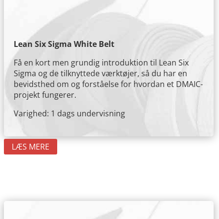
Lean Six Sigma White Belt
Få en kort men grundig introduktion til Lean Six
Sigma og de tilknyttede værktøjer, så du har en
bevidsthed om og forståelse for hvordan et DMAIC-
projekt fungerer.
Varighed: 1 dags undervisning
LÆS MERE