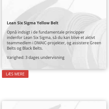
Lean Six Sigma Yellow Belt
Opnå indsigt i de fundamentale principper
indenfor Lean Six Sigma, så du kan blive et aktivt
teammedlem i DMAIC-projekter, og assistere Green
Belts og Black Belts.
Varighed: 3 dages undervisning
LÆS MERE