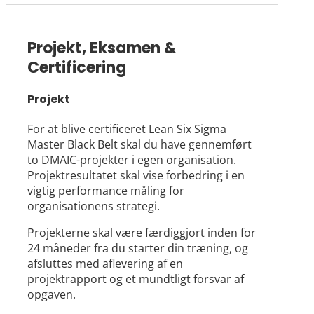
Projekt, Eksamen &
Certificering
Projekt
For at blive certificeret Lean Six Sigma
Master Black Belt skal du have gennemført
to DMAIC-projekter i egen organisation.
Projektresultatet skal vise forbedring i en
vigtig performance måling for
organisationens strategi.
Projekterne skal være færdiggjort inden for
24 måneder fra du starter din træning, og
afsluttes med aflevering af en
projektrapport og et mundtligt forsvar af
opgaven.