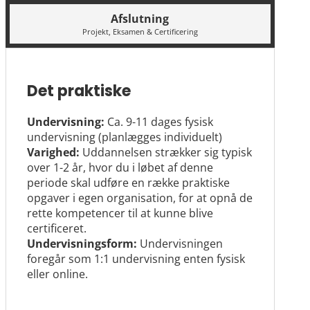
Afslutning
Projekt, Eksamen & Certificering
Det praktiske
Undervisning:
Ca. 9-11 dages fysisk
undervisning (planlægges individuelt)
Varighed:
Uddannelsen strækker sig typisk
over 1-2 år, hvor du i løbet af denne
periode skal udføre en række praktiske
opgaver i egen organisation, for at opnå de
rette kompetencer til at kunne blive
certificeret.
Undervisningsform:
Undervisningen
foregår som 1:1 undervisning enten fysisk
eller online.